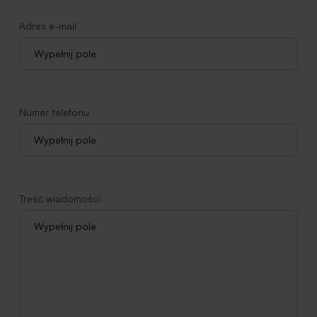
Adres e-mail
Numer telefonu
Treść wiadomości