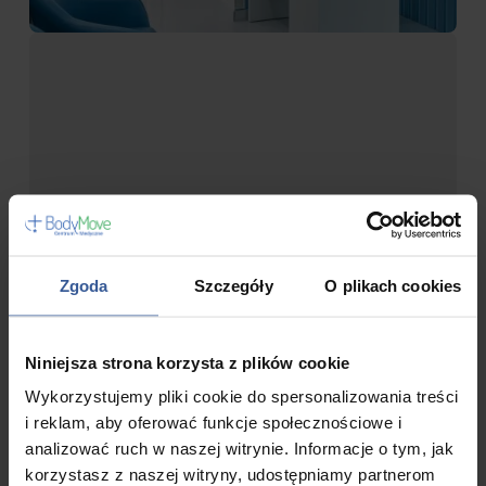
Zgoda
Szczegóły
O plikach cookies
Niniejsza strona korzysta z plików cookie
Wykorzystujemy pliki cookie do spersonalizowania treści
i reklam, aby oferować funkcje społecznościowe i
analizować ruch w naszej witrynie. Informacje o tym, jak
korzystasz z naszej witryny, udostępniamy partnerom