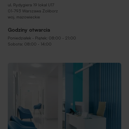
ul. Rydygiera 19 lokal U17
01-793 Warszawa Żoliborz
woj. mazowieckie
Godziny otwarcia
Poniedziałek - Piątek: 08:00 - 21:00
Sobota: 08:00 - 14:00