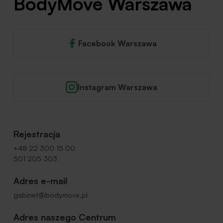
BodyMove Warszawa
Facebook Warszawa
Instagram Warszawa
Rejestracja
+48 22 300 15 00
501 205 303
Adres e-mail
gabinet@bodymove.pl
Adres naszego Centrum