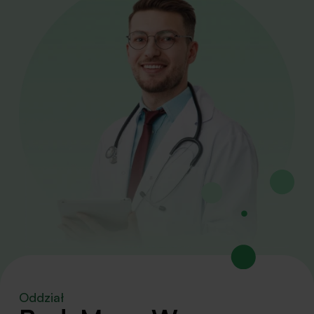
Oddział