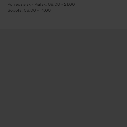
Poniedziałek - Piątek: 08:00 - 21:00
Sobota: 08:00 - 14:00