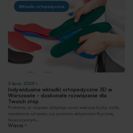
Wkładki ortopedyczne
2 lipca, 2025 r.
Indywidualne wkładki ortopedyczne 3D w
Warszawie - doskonałe rozwiązanie dla
Twoich stóp
Problemy ze stopami dotykają coraz większej liczby osób,
niezależnie od wieku czy poziomu aktywności fizycznej.
Nowoczesnym…
Więcej