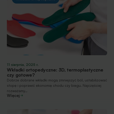
11 sierpnia, 2025 r.
Wkładki ortopedyczne: 3D, termoplastyczne
czy gotowe?
Dobrze dobrane wkładki mogą zmniejszyć ból, ustabilizować
stopę i poprawić ekonomię chodu czy biegu. Najczęściej
rozważamy…
Więcej