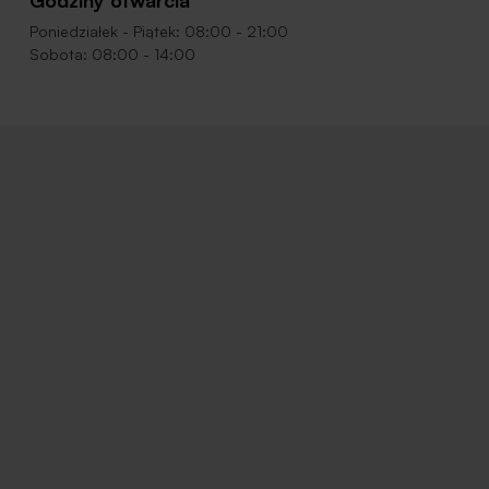
Godziny otwarcia
Poniedziałek - Piątek: 08:00 - 21:00
Sobota: 08:00 - 14:00