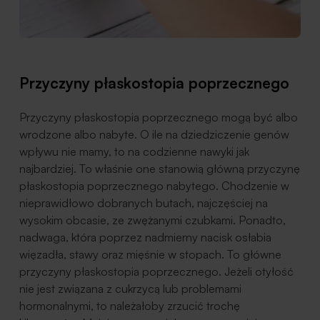
Przyczyny płaskostopia poprzecznego
Przyczyny płaskostopia poprzecznego mogą być albo
wrodzone albo nabyte. O ile na dziedziczenie genów
wpływu nie mamy, to na codzienne nawyki jak
najbardziej. To właśnie one stanowią główną przyczynę
płaskostopia poprzecznego nabytego. Chodzenie w
nieprawidłowo dobranych butach, najczęściej na
wysokim obcasie, ze zwężanymi czubkami. Ponadto,
nadwaga, która poprzez nadmierny nacisk osłabia
więzadła, stawy oraz mięśnie w stopach. To główne
przyczyny płaskostopia poprzecznego. Jeżeli otyłość
nie jest związana z cukrzycą lub problemami
hormonalnymi, to należałoby zrzucić trochę