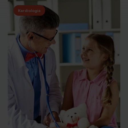
Kardiologia