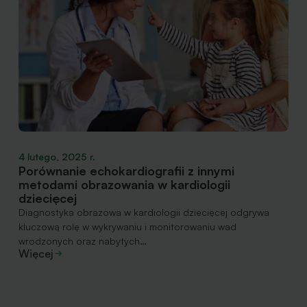
4 lutego, 2025 r.
Porównanie echokardiografii z innymi
metodami obrazowania w kardiologii
dziecięcej
Diagnostyka obrazowa w kardiologii dziecięcej odgrywa
kluczową rolę w wykrywaniu i monitorowaniu wad
wrodzonych oraz nabytych…
Więcej