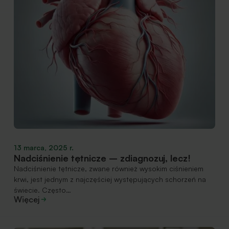
13 marca, 2025 r.
Nadciśnienie tętnicze – zdiagnozuj, lecz!
Nadciśnienie tętnicze, zwane również wysokim ciśnieniem
krwi, jest jednym z najczęściej występujących schorzeń na
świecie. Często…
Więcej