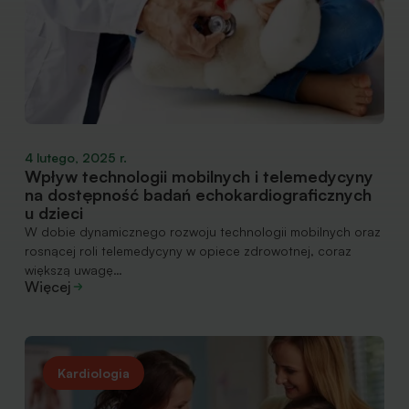
4 lutego, 2025 r.
Wpływ technologii mobilnych i telemedycyny
na dostępność badań echokardiograficznych
u dzieci
W dobie dynamicznego rozwoju technologii mobilnych oraz
rosnącej roli telemedycyny w opiece zdrowotnej, coraz
większą uwagę…
Więcej
Kardiologia