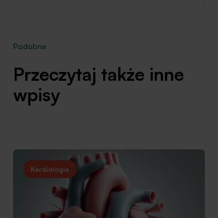
Podobne
Przeczytaj także inne
wpisy
Kardiologia