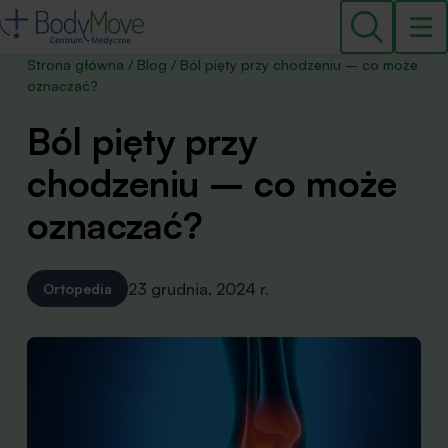
Strona główna
/
Blog
/
Ból pięty przy chodzeniu – co może
oznaczać?
Ból pięty przy
chodzeniu – co może
oznaczać?
23 grudnia, 2024 r.
Ortopedia