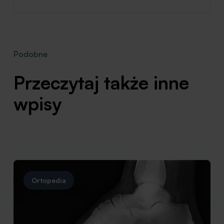
Podobne
Przeczytaj także inne
wpisy
Ortopedia