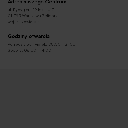
Adres naszego Centrum
ul. Rydygiera 19 lokal U17
01-793 Warszawa Żoliborz
woj. mazowieckie
Godziny otwarcia
Poniedziałek - Piątek: 08:00 - 21:00
Sobota: 08:00 - 14:00