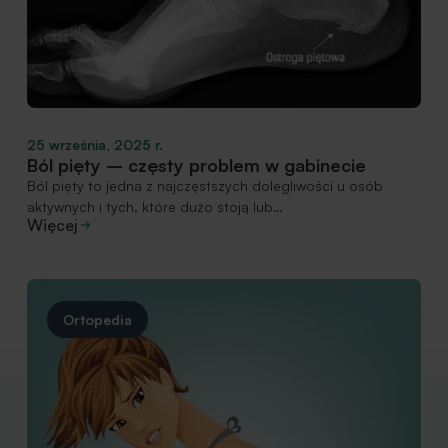
25 września, 2025 r.
Ból pięty – częsty problem w gabinecie
Ból pięty to jedna z najczęstszych dolegliwości u osób
aktywnych i tych, które dużo stoją lub…
Więcej
Ortopedia