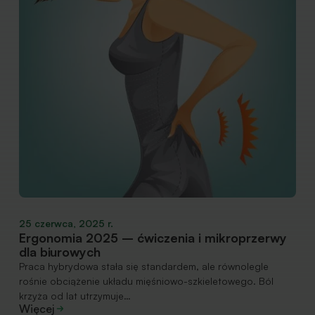
25 czerwca, 2025 r.
Ergonomia 2025 – ćwiczenia i mikroprzerwy
dla biurowych
Praca hybrydowa stała się standardem, ale równolegle
rośnie obciążenie układu mięśniowo-szkieletowego. Ból
krzyża od lat utrzymuje…
Więcej