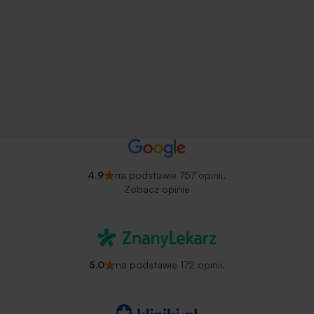
4.9
na podstawie 757 opinii.
Zobacz opinie
5.0
na podstawie 172 opinii.