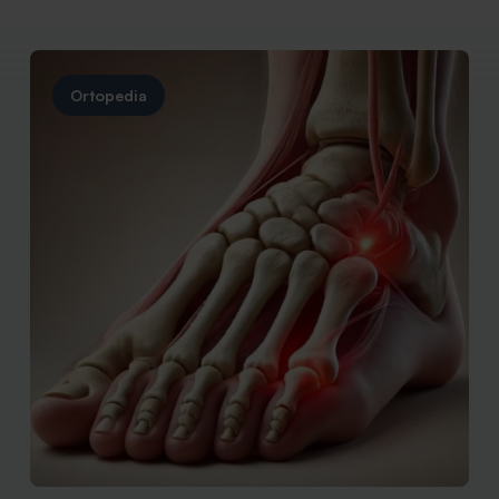
Ortopedia