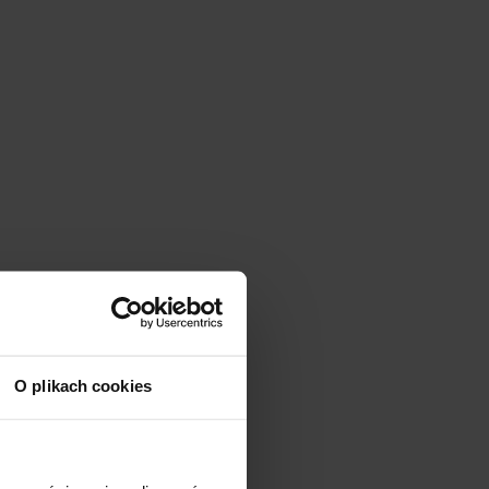
O plikach cookies