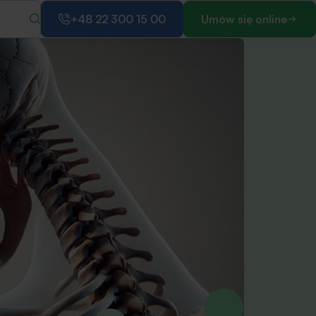
+48 22 300 15 00
Umów się online