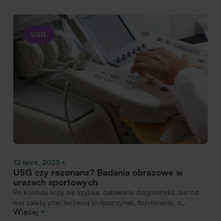
USG
12 lipca, 2025 r.
USG czy rezonans? Badania obrazowe w
urazach sportowych
Po kontuzji liczy się szybka, celowana diagnostyka, bo od
niej zależy plan leczenia (odpoczynek, fizjoterapia, a…
Więcej