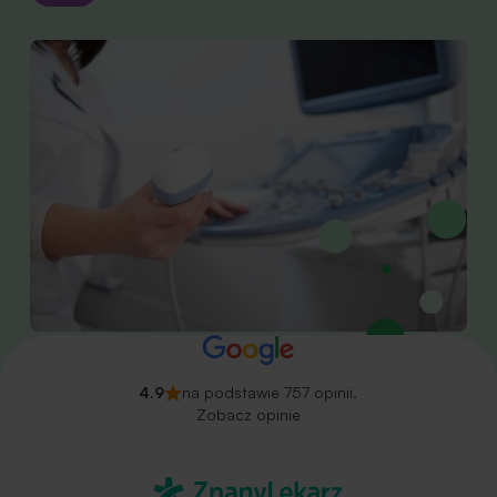
4.9
na podstawie 757 opinii.
Zobacz opinie