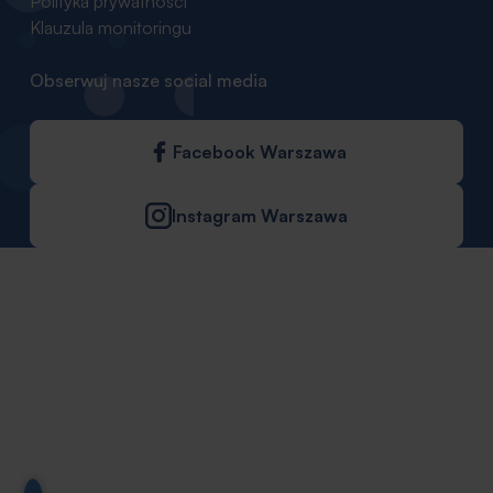
Polityka prywatności
Klauzula monitoringu
Obserwuj nasze social media
Facebook Warszawa
Instagram Warszawa