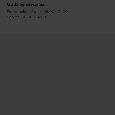
Godziny otwarcia
Poniedziałek - Piątek: 08:00 - 21:00
Sobota: 08:00 - 14:00