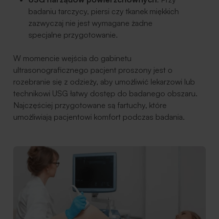
badaniu tarczycy, piersi czy tkanek miękkich
zazwyczaj nie jest wymagane żadne
specjalne przygotowanie.
W momencie wejścia do gabinetu
ultrasonograficznego pacjent proszony jest o
rozebranie się z odzieży, aby umożliwić lekarzowi lub
technikowi USG łatwy dostęp do badanego obszaru.
Najczęściej przygotowane są fartuchy, które
umożliwiają pacjentowi komfort podczas badania.