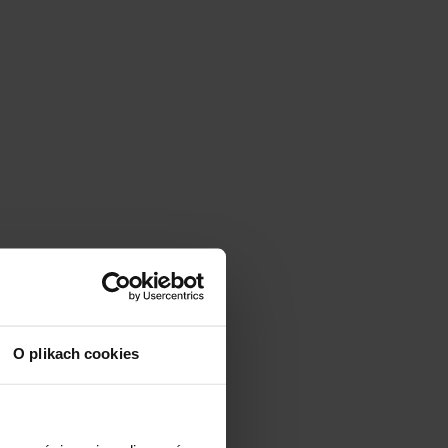
O plikach cookies