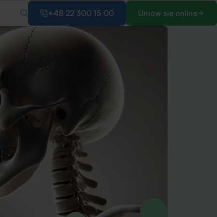
+48 22 300 15 00
Umów się online