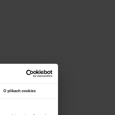
O plikach cookies