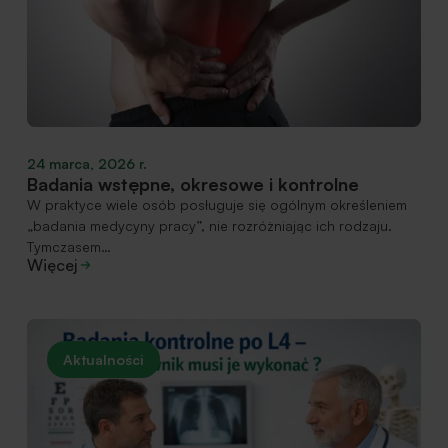
24 marca, 2026 r.
Badania wstępne, okresowe i kontrolne
W praktyce wiele osób posługuje się ogólnym określeniem
„badania medycyny pracy”, nie rozróżniając ich rodzaju.
Tymczasem…
Więcej
Aktualności