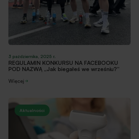
3 października, 2025 r.
REGULAMIN KONKURSU NA FACEBOOKU
POD NAZWĄ „Jak biegałeś we wrześniu?”
Więcej
Aktualności