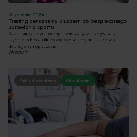
25 grudnia, 2024 r.
Trening personalny kluczem do bezpiecznego
uprawiania sportu
W dzisiejszym dynamicznym świecie, gdzie aktywność
fizyczna odgrywa kluczową rolę w utrzymaniu zdrowia i
dobrego samopoczucia,…
Więcej
Fala uderzeniowa
Aktualności