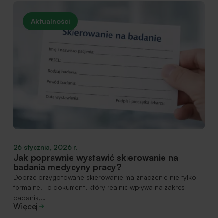
Aktualności
26 stycznia, 2026 r.
Jak poprawnie wystawić skierowanie na
badania medycyny pracy?
Dobrze przygotowane skierowanie ma znaczenie nie tylko
formalne. To dokument, który realnie wpływa na zakres
badania,…
Więcej