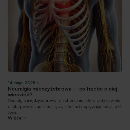
14 maja, 2025 r.
Neuralgia międzyżebrowa – co trzeba o niej
wiedzieć?
Neuralgia międzyżebrowa to schorzenie, które dotyka wiele
osób, powodując znaczny dyskomfort i wpływając na jakość
życia.…
Więcej