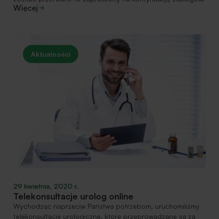
Więcej
Aktualności
29 kwietnia, 2020 r.
Telekonsultacje urolog online
Wychodząc naprzeciw Państwa potrzebom, uruchomiliśmy
telekonsultacje urologiczne, które przeprowadzane są za