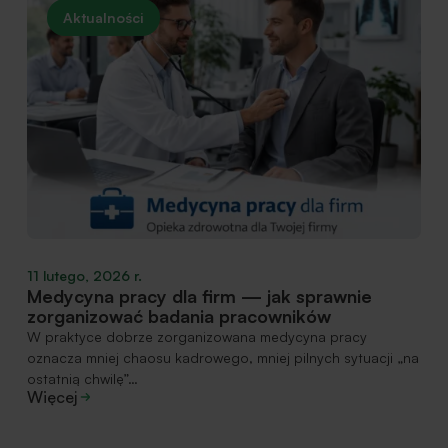
Aktualności
11 lutego, 2026 r.
Medycyna pracy dla firm — jak sprawnie
zorganizować badania pracowników
W praktyce dobrze zorganizowana medycyna pracy
oznacza mniej chaosu kadrowego, mniej pilnych sytuacji „na
ostatnią chwilę”…
Więcej