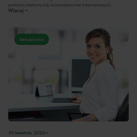
pomocą telefonu lub komunikatorów internetowych.
Więcej
Aktualności
29 kwietnia, 2020 r.