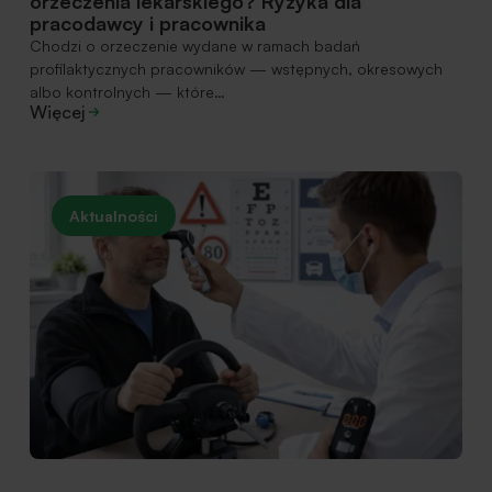
orzeczenia lekarskiego? Ryzyka dla
pracodawcy i pracownika
Chodzi o orzeczenie wydane w ramach badań
profilaktycznych pracowników — wstępnych, okresowych
albo kontrolnych — które…
Więcej
Aktualności