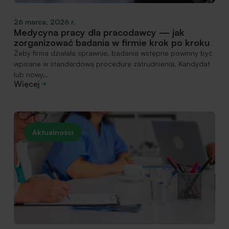
26 marca, 2026 r.
Medycyna pracy dla pracodawcy — jak
zorganizować badania w firmie krok po kroku
Żeby firma działała sprawnie, badania wstępne powinny być
wpisane w standardową procedurę zatrudnienia. Kandydat
lub nowy…
Więcej
Aktualności