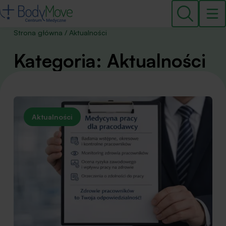
Strona główna
/
Aktualności
Kategoria: Aktualności
Aktualności