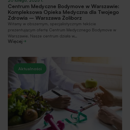
20 lutego, 2025 r.
Centrum Medyczne Bodymove w Warszawie:
Kompleksowa Opieka Medyczna dla Twojego
Zdrowia – Warszawa Żoliborz
Witamy w obszernym, specjalistycznym tekście
prezentującym ofertę Centrum Medycznego Bodymove w
Warszawie. Nasze centrum działa w…
Więcej
Aktualności