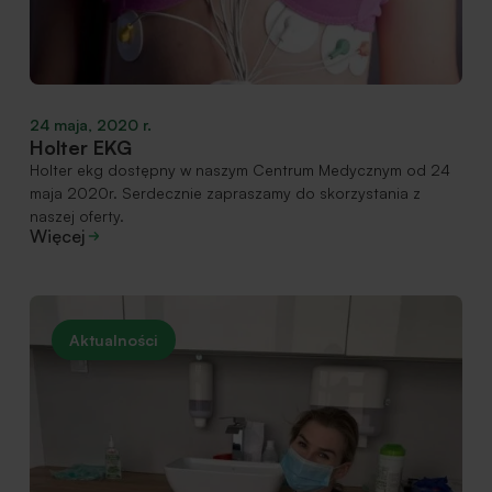
24 maja, 2020 r.
Holter EKG
Holter ekg dostępny w naszym Centrum Medycznym od 24
maja 2020r. Serdecznie zapraszamy do skorzystania z
naszej oferty.
Więcej
Aktualności