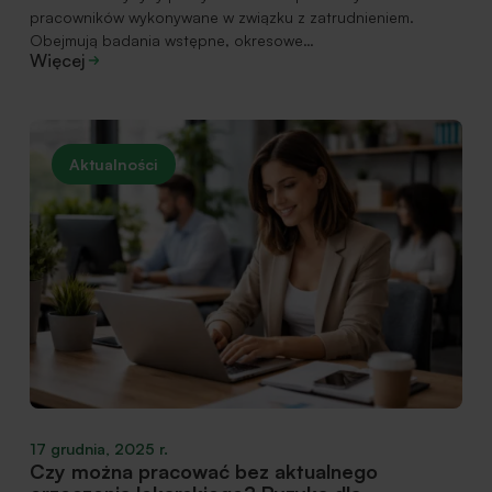
pracowników wykonywane w związku z zatrudnieniem.
Obejmują badania wstępne, okresowe…
Więcej
Aktualności
17 grudnia, 2025 r.
Czy można pracować bez aktualnego