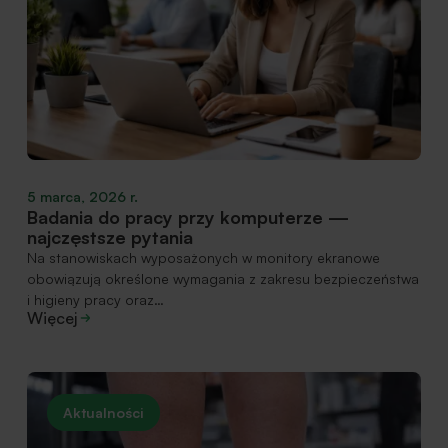
5 marca, 2026 r.
Badania do pracy przy komputerze —
najczęstsze pytania
Na stanowiskach wyposażonych w monitory ekranowe
obowiązują określone wymagania z zakresu bezpieczeństwa
i higieny pracy oraz…
Więcej
Aktualności