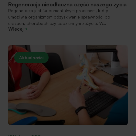
Regeneracja nieodłączna część naszego życia
Regeneracja jest fundamentalnym procesem, który
umożliwia organizmom odzyskiwanie sprawności po
urazach, chorobach czy codziennym zużyciu. W…
Więcej
Aktualności