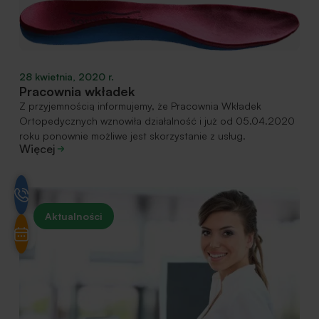
28 kwietnia, 2020 r.
Pracownia wkładek
Z przyjemnością informujemy, że Pracownia Wkładek
Ortopedycznych wznowiła działalność i już od 05.04.2020
roku ponownie możliwe jest skorzystanie z usług.
Więcej
Aktualności