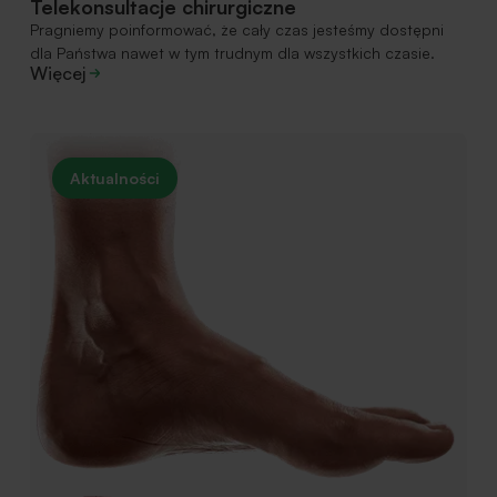
Telekonsultacje chirurgiczne
Pragniemy poinformować, że cały czas jesteśmy dostępni
dla Państwa nawet w tym trudnym dla wszystkich czasie.
Więcej
Aktualności