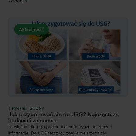
Więcej
Aktualności
1 stycznia, 2026 r.
Jak przygotować się do USG? Najczęstsze
badania i zalecenia
To właśnie dlatego pacjenci często słyszą sprzeczne
informacje. Do USG tarczycy zwykle nie trzeba się