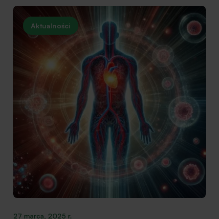
Aktualności
27 marca, 2025 r.