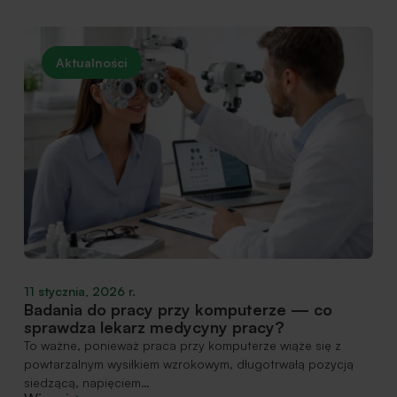
Aktualności
11 stycznia, 2026 r.
Badania do pracy przy komputerze — co
sprawdza lekarz medycyny pracy?
To ważne, ponieważ praca przy komputerze wiąże się z
powtarzalnym wysiłkiem wzrokowym, długotrwałą pozycją
siedzącą, napięciem…