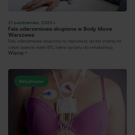
21 października, 2020 r.
Fala uderzeniowa skupiona w Body Move
Warszawa
Fala uderzeniowa skupiona to najnowszy sprzęt znanej na
całym świecie marki BTL lidera sprzętu do rehabilitacji.
Więcej
Aktualności