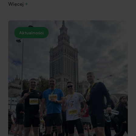
Więcej
Aktualności