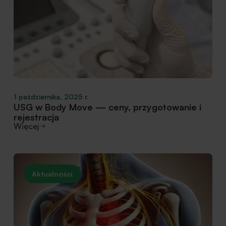
1 października, 2025 r.
USG w Body Move — ceny, przygotowanie i
rejestracja
Więcej
Aktualności