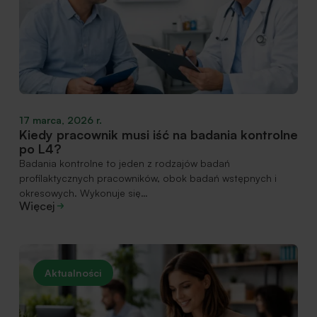
17 marca, 2026 r.
Kiedy pracownik musi iść na badania kontrolne
po L4?
Badania kontrolne to jeden z rodzajów badań
profilaktycznych pracowników, obok badań wstępnych i
okresowych. Wykonuje się…
Więcej
Aktualności