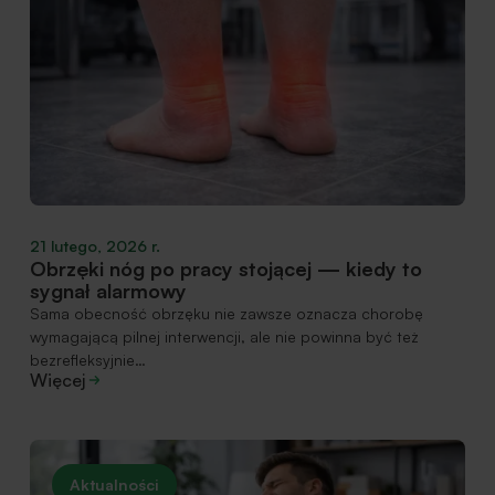
21 lutego, 2026 r.
Obrzęki nóg po pracy stojącej — kiedy to
sygnał alarmowy
Sama obecność obrzęku nie zawsze oznacza chorobę
wymagającą pilnej interwencji, ale nie powinna być też
bezrefleksyjnie…
Więcej
Aktualności