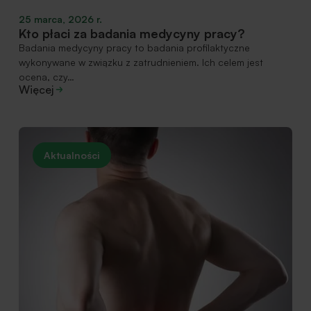
25 marca, 2026 r.
Kto płaci za badania medycyny pracy?
Badania medycyny pracy to badania profilaktyczne
wykonywane w związku z zatrudnieniem. Ich celem jest
ocena, czy…
Więcej
Aktualności