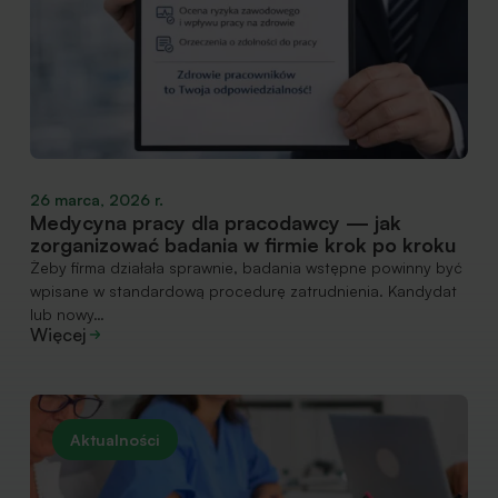
26 marca, 2026 r.
Medycyna pracy dla pracodawcy — jak
zorganizować badania w firmie krok po kroku
Żeby firma działała sprawnie, badania wstępne powinny być
wpisane w standardową procedurę zatrudnienia. Kandydat
lub nowy…
Więcej
Aktualności