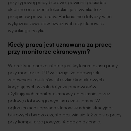
przy typowej pracy biurowej powinna posiadać
aktualne orzeczenie lekarskie, jeśli wynika to z
przepisów prawa pracy. Badanie nie dotyczy więc
wyłącznie zawodów fizycznych czy stanowisk
wysokiego ryzyka.
Kiedy praca jest uznawana za pracę
przy monitorze ekranowym?
W praktyce bardzo istotne jest kryterium czasu pracy
przy monitorze. PIP wskazuje, że obowiązek
zapewnienia okularów lub szkieł kontaktowych
korygujących wzrok dotyczy pracowników
użytkujących monitor ekranowy co najmniej przez
połowę dobowego wymiaru czasu pracy. W
ogłoszeniach i opisach stanowisk administracyjno-
biurowych bardzo często pojawia się też zapis o pracy
przy komputerze powyżej 4 godzin dziennie.