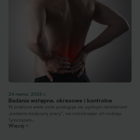
24 marca, 2026 r.
Badania wstępne, okresowe i kontrolne
W praktyce wiele osób posługuje się ogólnym określeniem
„badania medycyny pracy”, nie rozróżniając ich rodzaju.
Tymczasem…
Więcej