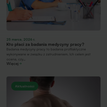
25 marca, 2026 r.
Kto płaci za badania medycyny pracy?
Badania medycyny pracy to badania profilaktyczne
wykonywane w związku z zatrudnieniem. Ich celem jest
ocena, czy…
Więcej
Aktualności