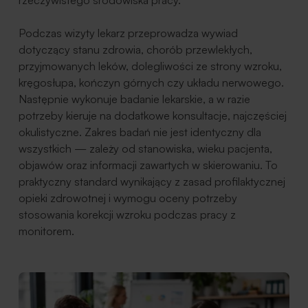
Podczas wizyty lekarz przeprowadza wywiad
dotyczący stanu zdrowia, chorób przewlekłych,
przyjmowanych leków, dolegliwości ze strony wzroku,
kręgosłupa, kończyn górnych czy układu nerwowego.
Następnie wykonuje badanie lekarskie, a w razie
potrzeby kieruje na dodatkowe konsultacje, najczęściej
okulistyczne. Zakres badań nie jest identyczny dla
wszystkich — zależy od stanowiska, wieku pacjenta,
objawów oraz informacji zawartych w skierowaniu. To
praktyczny standard wynikający z zasad profilaktycznej
opieki zdrowotnej i wymogu oceny potrzeby
stosowania korekcji wzroku podczas pracy z
monitorem.