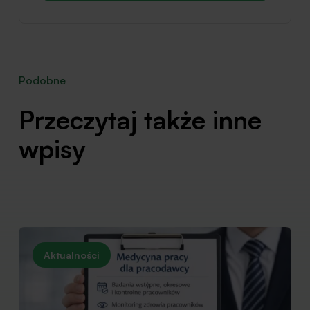
Podobne
Przeczytaj także inne
wpisy
Aktualności