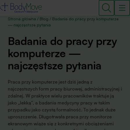
Strona główna
/
Blog
/
Badania do pracy przy komputerze
— najczęstsze pytania
Badania do pracy przy
komputerze —
najczęstsze pytania
Praca przy komputerze jest dziś jedną z
najczęstszych form pracy biurowej, administracyjnej i
zdalnej. W praktyce wielu pracowników traktuje ją
jako „lekką”, a badania medycyny pracy w takim
przypadku jako czystą formalność. To jednak duże
uproszczenie. Długotrwała praca przy monitorze
ekranowym wiąże się z konkretnymi obciążeniami