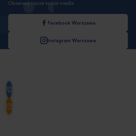
Obserwuj nasze social media
Facebook Warszawa
Instagram Warszawa