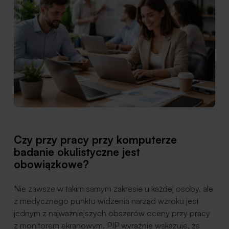
Czy przy pracy przy komputerze
badanie okulistyczne jest
obowiązkowe?
Nie zawsze w takim samym zakresie u każdej osoby, ale
z medycznego punktu widzenia narząd wzroku jest
jednym z najważniejszych obszarów oceny przy pracy
z monitorem ekranowym. PIP wyraźnie wskazuje, że