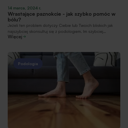
14 marca, 2024 r.
Wrastające paznokcie - jak szybko pomóc w
bólu?
Jeżeli ten problem dotyczy Ciebie lub Twoich bliskich jak
najszybciej skonsultuj się z podologiem. Im szybciej…
Więcej
Podologia