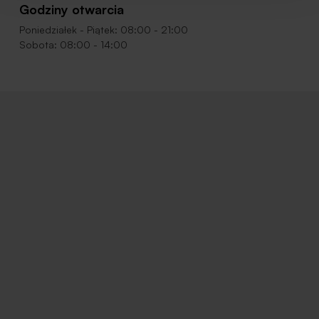
Godziny otwarcia
Poniedziałek - Piątek: 08:00 - 21:00
Sobota: 08:00 - 14:00