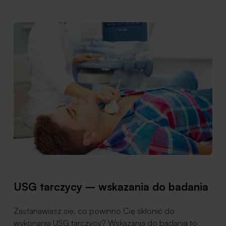
USG tarczycy – wskazania do badania
Zastanawiasz się, co powinno Cię skłonić do
wykonania USG tarczycy? Wskazania do badania to