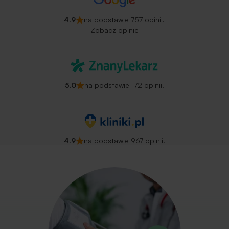
4.9
na podstawie 757 opinii.
Zobacz opinie
5.0
na podstawie 172 opinii.
4.9
na podstawie 967 opinii.