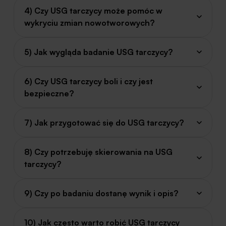
4) Czy USG tarczycy może pomóc w
wykryciu zmian nowotworowych?
5) Jak wygląda badanie USG tarczycy?
6) Czy USG tarczycy boli i czy jest
bezpieczne?
7) Jak przygotować się do USG tarczycy?
8) Czy potrzebuję skierowania na USG
tarczycy?
9) Czy po badaniu dostanę wynik i opis?
10) Jak często warto robić USG tarczycy