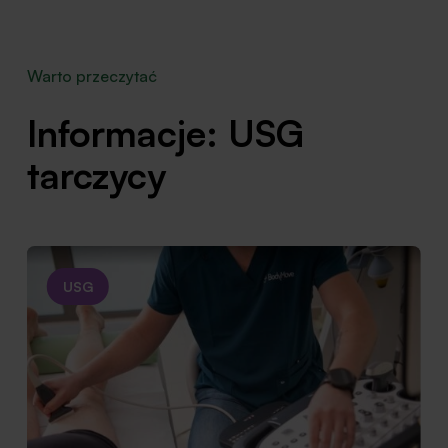
Warto przeczytać
Informacje: USG
tarczycy
USG