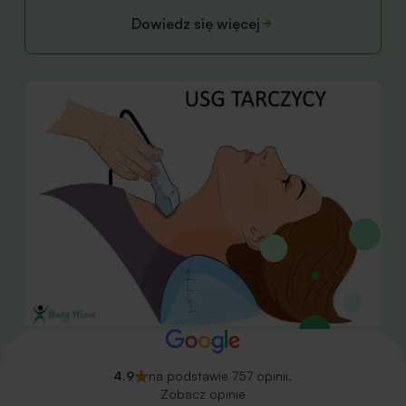
Dowiedz się więcej
4.9
na podstawie 757 opinii.
Zobacz opinie