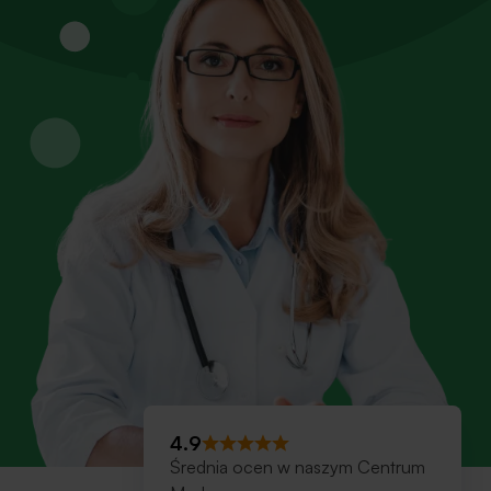
4.9
Średnia ocen w naszym Centrum