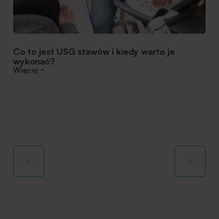
Co to jest USG stawów i kiedy warto je
wykonać?
Więcej