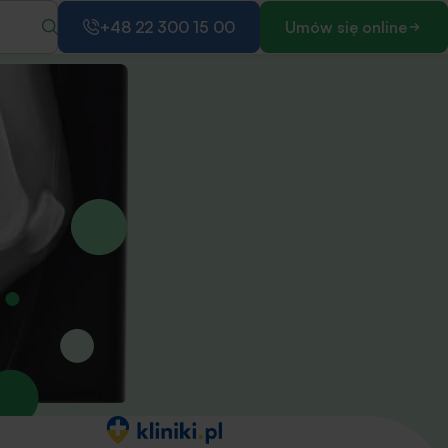
+48 22 300 15 00
Umów się online