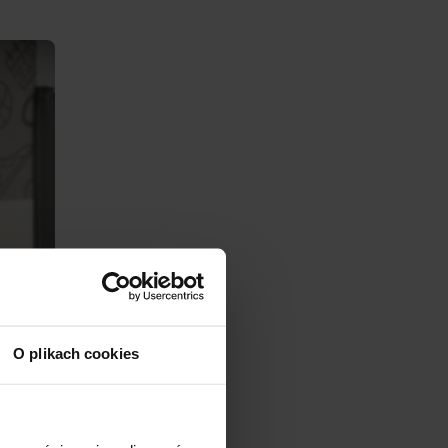
O plikach cookies