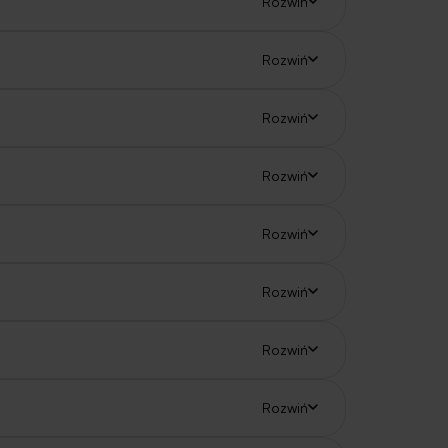
Rozwiń
Rozwiń
Rozwiń
Rozwiń
Rozwiń
Rozwiń
Rozwiń
Rozwiń