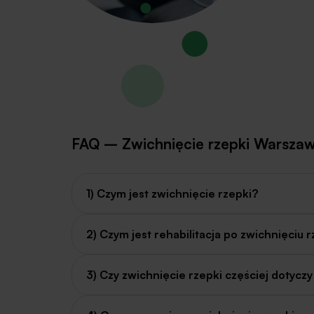
FAQ – Zwichnięcie rzepki Warsza
1) Czym jest zwichnięcie rzepki?
2) Czym jest rehabilitacja po zwichnięciu 
3) Czy zwichnięcie rzepki częściej dotycz