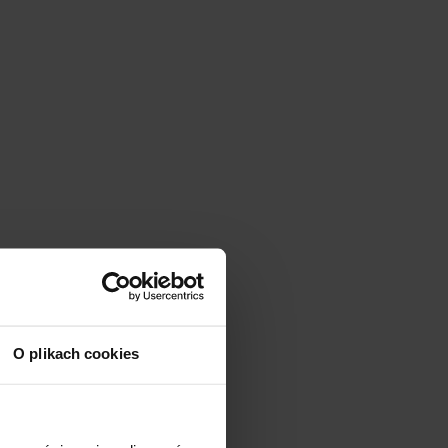
O plikach cookies