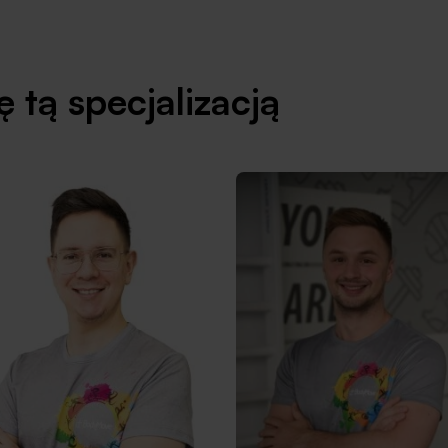
 tą specjalizacją