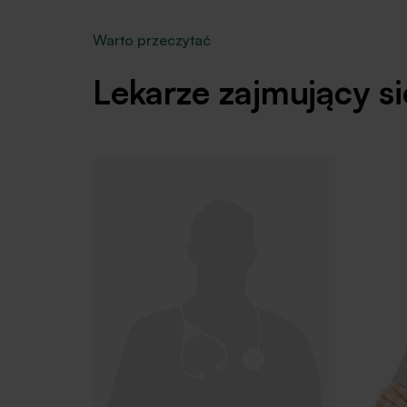
Warto przeczytać
Lekarze zajmujący się